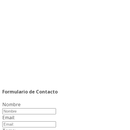
Formulario de Contacto
Nombre
Email: